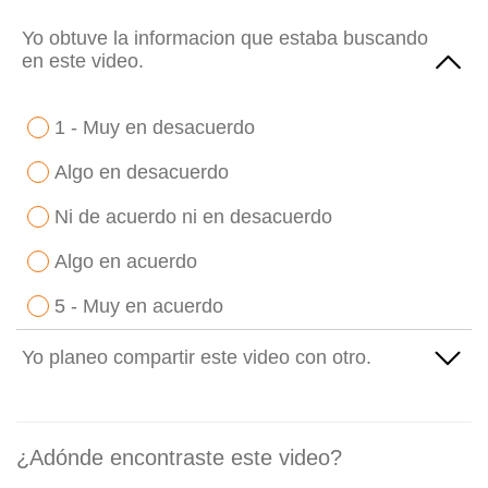
Yo obtuve la informacion que estaba buscando
en este video.
1 - Muy en desacuerdo
Algo en desacuerdo
Ni de acuerdo ni en desacuerdo
Algo en acuerdo
5 - Muy en acuerdo
Yo planeo compartir este video con otro.
1 - Muy en desacuerdo
¿Adónde encontraste este video?
Algo en desacuerdo