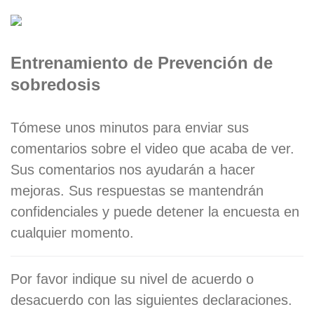
Entrenamiento de Prevención de
sobredosis
Tómese unos minutos para enviar sus
comentarios sobre el video que acaba de ver.
Sus comentarios nos ayudarán a hacer
mejoras. Sus respuestas se mantendrán
confidenciales y puede detener la encuesta en
cualquier momento.
Por favor indique su nivel de acuerdo o
desacuerdo con las siguientes declaraciones.