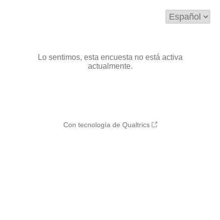
Lo sentimos, esta encuesta no está activa
actualmente.
Con tecnología de Qualtrics